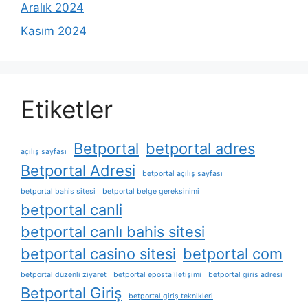
Aralık 2024
Kasım 2024
Etiketler
Betportal
betportal adres
açılış sayfası
Betportal Adresi
betportal açılış sayfası
betportal bahis sitesi
betportal belge gereksinimi
betportal canli
betportal canlı bahis sitesi
betportal casino sitesi
betportal com
betportal düzenli ziyaret
betportal eposta i̇letişimi
betportal giris adresi
Betportal Giriş
betportal giriş teknikleri