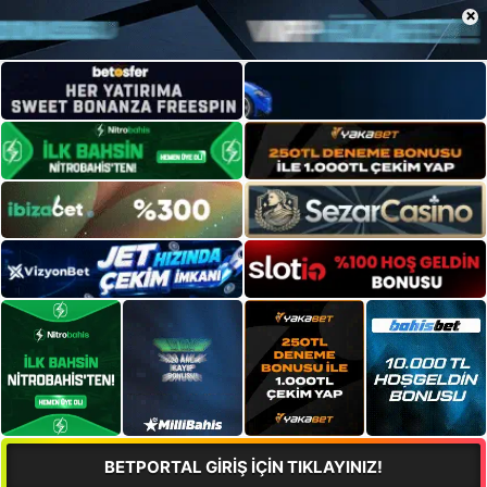
×
BETPORTAL GİRİŞ İÇİN TIKLAYINIZ!