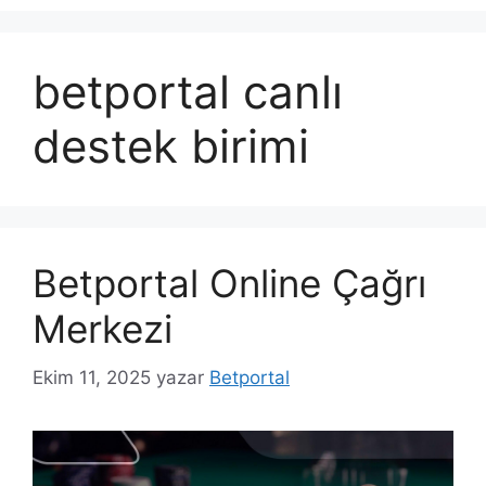
betportal canlı
destek birimi
Betportal Online Çağrı
Merkezi
Ekim 11, 2025
yazar
Betportal