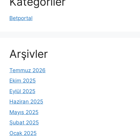
Kategoriler
Betportal
Arşivler
Temmuz 2026
Ekim 2025
Eylül 2025
Haziran 2025
Mayıs 2025
Şubat 2025
Ocak 2025