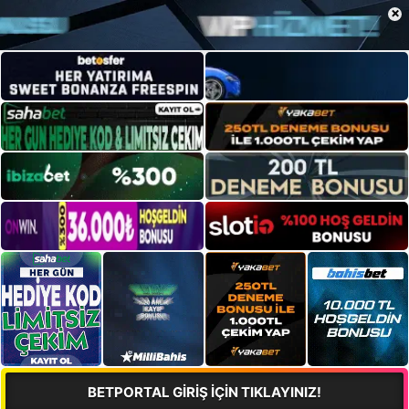
×
BETPORTAL GİRİŞ İÇİN TIKLAYINIZ!