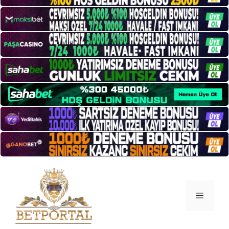
İçeriğe
atla
Menü