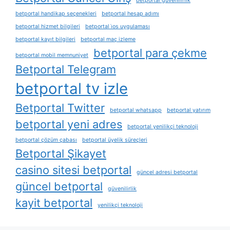
betportal güvenilirlik
betportal handikap seçenekleri
betportal hesap adımı
betportal hizmet bilgileri
betportal i̇os uygulaması
betportal kayıt bilgileri
betportal maç izleme
betportal para çekme
betportal mobil memnuniyet
Betportal Telegram
betportal tv izle
Betportal Twitter
betportal whatsapp
betportal yatırım
betportal yeni adres
betportal yenilikçi teknoloji
betportal çözüm çabası
betportal üyelik süreçleri
Betportal Şikayet
casino sitesi betportal
güncel adresi betportal
güncel betportal
güvenilirlik
kayit betportal
yenilikçi teknoloji