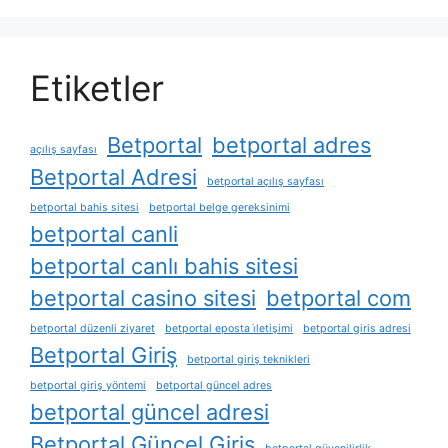
Etiketler
Betportal
betportal adres
açılış sayfası
Betportal Adresi
betportal açılış sayfası
betportal bahis sitesi
betportal belge gereksinimi
betportal canli
betportal canlı bahis sitesi
betportal casino sitesi
betportal com
betportal düzenli ziyaret
betportal eposta i̇letişimi
betportal giris adresi
Betportal Giriş
betportal giriş teknikleri
betportal giriş yöntemi
betportal güncel adres
betportal güncel adresi
Betportal Güncel Giriş