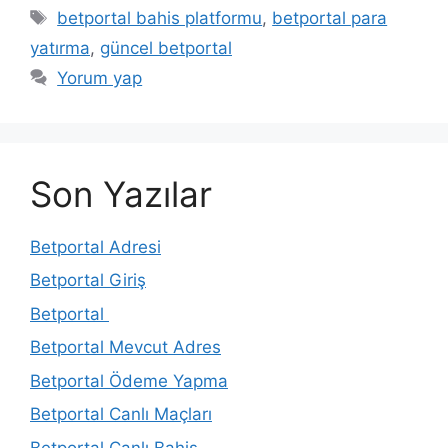
Etiketler
betportal bahis platformu
,
betportal para
yatırma
,
güncel betportal
Yorum yap
Son Yazılar
Betportal Adresi
Betportal Giriş
Betportal
Betportal Mevcut Adres
Betportal Ödeme Yapma
Betportal Canlı Maçları
Betportal Canlı Bahis