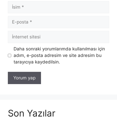
İsim
E-
posta
İnternet
sitesi
Daha sonraki yorumlarımda kullanılması için
adım, e-posta adresim ve site adresim bu
tarayıcıya kaydedilsin.
Son Yazılar