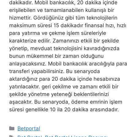
dakikadır. Mobil bankacılık, 20 dakika içinde
erişilebilen ve tamamlanabilen kullanışlı bir
hizmettir. Gördüğünüz gibi tüm teknolojilerin
maksimum süresi 15 dakikadır finansal hızı, hızlı
para yatırma ve çekme işlem süreleriyle
karakterize edilir. Zamanınızı etkili bir şekilde
yönetip, mevduat teknolojisini kavradığınızda
bunun mükemmel bir zaman olduğunu
anlayacaksınız. Mobil bankacılık aracılığıyla para
transferi yapabilirsiniz. Bu senaryoda
aktardığınız para 20 dakika içinde hesabınıza
yatırılacaktır. geri çekilme ve zamanı etkili bir
şekilde yönetme yeteneği beklentilerinizi
aşacaktır. Bu senaryoda, ödeme emrinin işlem
süresi genellikle 10 ila 20 dakika arasındadır.
Kategoriler
Betportal
Etiketler