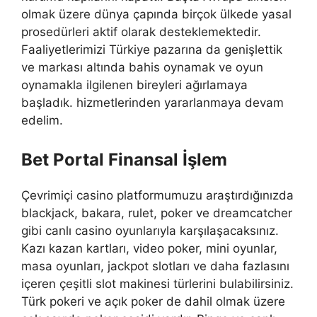
olmak üzere dünya çapında birçok ülkede yasal
prosedürleri aktif olarak desteklemektedir.
Faaliyetlerimizi Türkiye pazarına da genişlettik
ve markası altında bahis oynamak ve oyun
oynamakla ilgilenen bireyleri ağırlamaya
başladık. hizmetlerinden yararlanmaya devam
edelim.
Bet Portal Finansal İşlem
Çevrimiçi casino platformumuzu araştırdığınızda
blackjack, bakara, rulet, poker ve dreamcatcher
gibi canlı casino oyunlarıyla karşılaşacaksınız.
Kazı kazan kartları, video poker, mini oyunlar,
masa oyunları, jackpot slotları ve daha fazlasını
içeren çeşitli slot makinesi türlerini bulabilirsiniz.
Türk pokeri ve açık poker de dahil olmak üzere