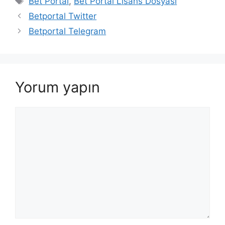
Bet Portal
,
Bet Portal Lisans Dosyası
Betportal Twitter
Betportal Telegram
Yorum yapın
Yorum