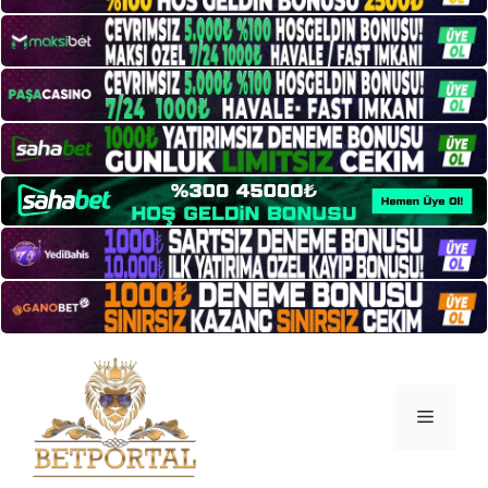
İçeriğe
atla
Menü