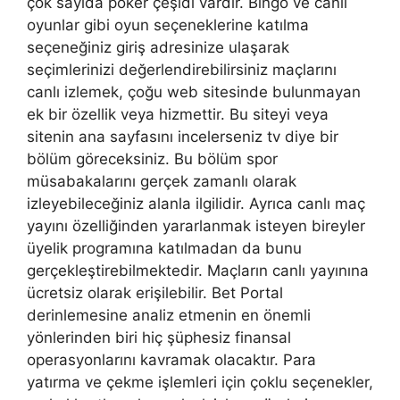
çok sayıda poker çeşidi vardır. Bingo ve canlı
oyunlar gibi oyun seçeneklerine katılma
seçeneğiniz giriş adresinize ulaşarak
seçimlerinizi değerlendirebilirsiniz maçlarını
canlı izlemek, çoğu web sitesinde bulunmayan
ek bir özellik veya hizmettir. Bu siteyi veya
sitenin ana sayfasını incelerseniz tv diye bir
bölüm göreceksiniz. Bu bölüm spor
müsabakalarını gerçek zamanlı olarak
izleyebileceğiniz alanla ilgilidir. Ayrıca canlı maç
yayını özelliğinden yararlanmak isteyen bireyler
üyelik programına katılmadan da bunu
gerçekleştirebilmektedir. Maçların canlı yayınına
ücretsiz olarak erişilebilir. Bet Portal
derinlemesine analiz etmenin en önemli
yönlerinden biri hiç şüphesiz finansal
operasyonlarını kavramak olacaktır. Para
yatırma ve çekme işlemleri için çoklu seçenekler,