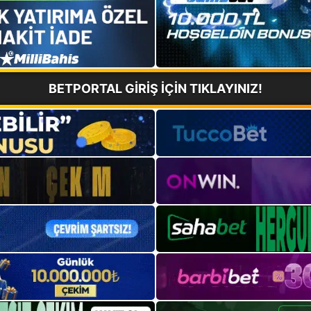
BETPORTAL GİRİŞ İÇİN TIKLAYINIZ!