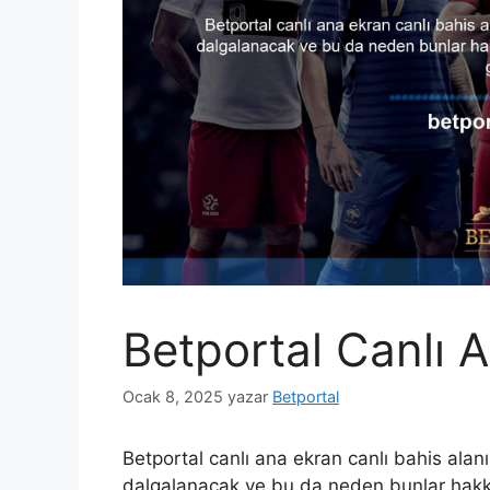
Betportal Canlı 
Ocak 8, 2025
yazar
Betportal
Betportal canlı ana ekran canlı bahis alan
dalgalanacak ve bu da neden bunlar hakkın