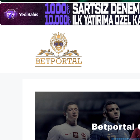
İçeriğe
atla