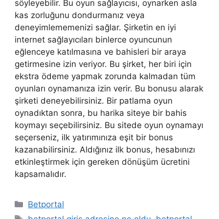
söyleyebilir. Bu oyun sağlayıcısı, oynarken asla
kas zorluğunu dondurmanız veya
deneyimlememenizi sağlar. Şirketin en iyi
internet sağlayıcıları binlerce oyuncunun
eğlenceye katılmasına ve bahisleri bir araya
getirmesine izin veriyor. Bu şirket, her biri için
ekstra ödeme yapmak zorunda kalmadan tüm
oyunları oynamanıza izin verir. Bu bonusu alarak
şirketi deneyebilirsiniz. Bir patlama oyun
oynadıktan sonra, bu harika siteye bir bahis
koymayı seçebilirsiniz. Bu sitede oyun oynamayı
seçerseniz, ilk yatırımınıza eşit bir bonus
kazanabilirsiniz. Aldığınız ilk bonus, hesabınızı
etkinleştirmek için gereken dönüşüm ücretini
kapsamalıdır.
Kategoriler
Betportal
Etiketler
betportal giriş adresine ne oldu
,
betportal