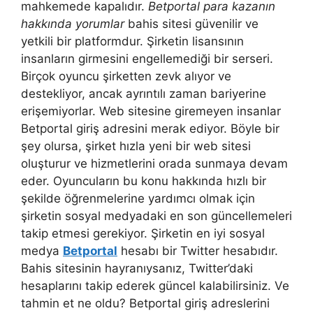
mahkemede kapalıdır.
Betportal para kazanın
hakkında yorumlar
bahis sitesi güvenilir ve
yetkili bir platformdur. Şirketin lisansının
insanların girmesini engellemediği bir serseri.
Birçok oyuncu şirketten zevk alıyor ve
destekliyor, ancak ayrıntılı zaman bariyerine
erişemiyorlar. Web sitesine giremeyen insanlar
Betportal giriş adresini merak ediyor. Böyle bir
şey olursa, şirket hızla yeni bir web sitesi
oluşturur ve hizmetlerini orada sunmaya devam
eder. Oyuncuların bu konu hakkında hızlı bir
şekilde öğrenmelerine yardımcı olmak için
şirketin sosyal medyadaki en son güncellemeleri
takip etmesi gerekiyor. Şirketin en iyi sosyal
medya
Betportal
hesabı bir Twitter hesabıdır.
Bahis sitesinin hayranıysanız, Twitter’daki
hesaplarını takip ederek güncel kalabilirsiniz. Ve
tahmin et ne oldu? Betportal giriş adreslerini