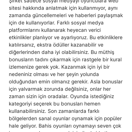
Şirket sadece sosyal medyayı oyunculara web
sitesi hakkında anlatmak için kullanmıyor, aynı
zamanda güncellemeleri ve haberleri paylaşmak
için de kullanıyorlar. Farklı sosyal medya
platformlarını kullanarak heyecan verici
etkinlikler planlıyor ve ayarlıyoruz. Bu etkinliklere
katılırsanız, ekstra ödüller kazanabilir ve
diğerlerinden daha iyi olabilirsiniz. Bu müthiş
bonusların tadını çıkarmak için rastgele bir kural
izlemenize gerek yok. Kazanmak için iyi bir
nedeniniz olması ve her şeyin yolunda
olduğundan emin olmanız gerekir. Asla bonuslar
için yalvarmak zorunda değilsiniz, onlar her
zaman sizin için oradalar. Oyunda istediğiniz
kategoriyi seçerek bu bonusları hemen
kullanabilirsiniz. Son zamanlarda farklı
bölgelerden sanal oyunlar oynamak için popüler
hale geliyor. Bahis oyunları oynamayı seven çok