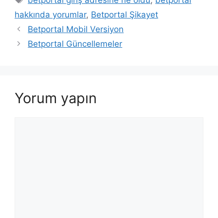
hakkında yorumlar
,
Betportal Şikayet
Betportal Mobil Versiyon
Betportal Güncellemeler
Yorum yapın
Yorum