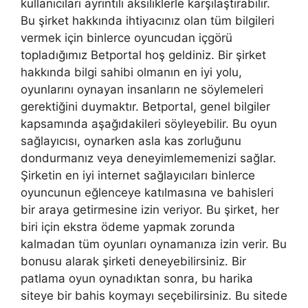
kullanıcıları ayrıntılı aksiliklerle karşılaştırabilir.
Bu şirket hakkında ihtiyacınız olan tüm bilgileri
vermek için binlerce oyuncudan içgörü
topladığımız Betportal hoş geldiniz. Bir şirket
hakkında bilgi sahibi olmanın en iyi yolu,
oyunlarını oynayan insanların ne söylemeleri
gerektiğini duymaktır. Betportal, genel bilgiler
kapsamında aşağıdakileri söyleyebilir. Bu oyun
sağlayıcısı, oynarken asla kas zorluğunu
dondurmanız veya deneyimlememenizi sağlar.
Şirketin en iyi internet sağlayıcıları binlerce
oyuncunun eğlenceye katılmasına ve bahisleri
bir araya getirmesine izin veriyor. Bu şirket, her
biri için ekstra ödeme yapmak zorunda
kalmadan tüm oyunları oynamanıza izin verir. Bu
bonusu alarak şirketi deneyebilirsiniz. Bir
patlama oyun oynadıktan sonra, bu harika
siteye bir bahis koymayı seçebilirsiniz. Bu sitede