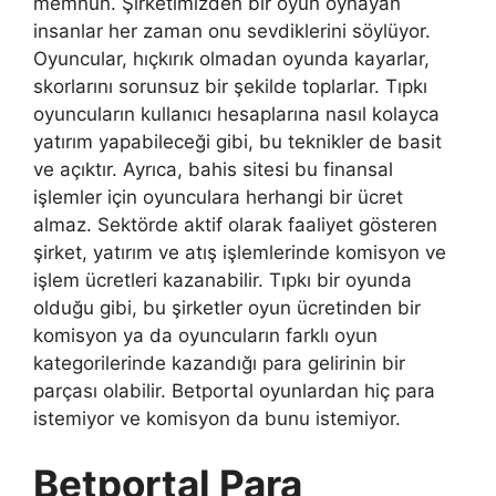
memnun. Şirketimizden bir oyun oynayan
insanlar her zaman onu sevdiklerini söylüyor.
Oyuncular, hıçkırık olmadan oyunda kayarlar,
skorlarını sorunsuz bir şekilde toplarlar. Tıpkı
oyuncuların kullanıcı hesaplarına nasıl kolayca
yatırım yapabileceği gibi, bu teknikler de basit
ve açıktır. Ayrıca, bahis sitesi bu finansal
işlemler için oyunculara herhangi bir ücret
almaz. Sektörde aktif olarak faaliyet gösteren
şirket, yatırım ve atış işlemlerinde komisyon ve
işlem ücretleri kazanabilir. Tıpkı bir oyunda
olduğu gibi, bu şirketler oyun ücretinden bir
komisyon ya da oyuncuların farklı oyun
kategorilerinde kazandığı para gelirinin bir
parçası olabilir. Betportal oyunlardan hiç para
istemiyor ve komisyon da bunu istemiyor.
Betportal Para