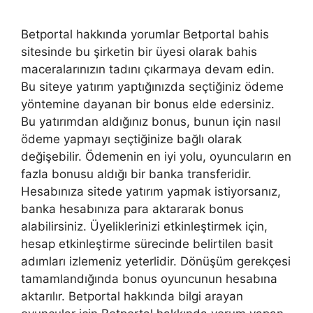
Betportal hakkında yorumlar Betportal bahis
sitesinde bu şirketin bir üyesi olarak bahis
maceralarınızın tadını çıkarmaya devam edin.
Bu siteye yatırım yaptığınızda seçtiğiniz ödeme
yöntemine dayanan bir bonus elde edersiniz.
Bu yatırımdan aldığınız bonus, bunun için nasıl
ödeme yapmayı seçtiğinize bağlı olarak
değişebilir. Ödemenin en iyi yolu, oyuncuların en
fazla bonusu aldığı bir banka transferidir.
Hesabınıza sitede yatırım yapmak istiyorsanız,
banka hesabınıza para aktararak bonus
alabilirsiniz. Üyeliklerinizi etkinleştirmek için,
hesap etkinleştirme sürecinde belirtilen basit
adımları izlemeniz yeterlidir. Dönüşüm gerekçesi
tamamlandığında bonus oyuncunun hesabına
aktarılır. Betportal hakkında bilgi arayan