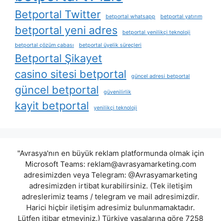
Betportal Twitter
betportal whatsapp
betportal yatırım
betportal yeni adres
betportal yenilikçi teknoloji
betportal çözüm çabası
betportal üyelik süreçleri
Betportal Şikayet
casino sitesi betportal
güncel adresi betportal
güncel betportal
güvenilirlik
kayit betportal
yenilikçi teknoloji
"Avrasya'nın en büyük reklam platformunda olmak için
Microsoft Teams:
reklam@avrasyamarketing.com
adresimizden veya Telegram: @Avrasyamarketing
adresimizden irtibat kurabilirsiniz. (Tek iletişim
adreslerimiz teams / telegram ve mail adresimizdir.
Harici hiçbir iletişim adresimiz bulunmamaktadır.
Lütfen itibar etmeyiniz.) Türkiye yasalarına göre 7258