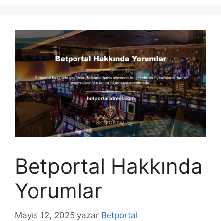
Betportal Hakkında
Yorumlar
Mayıs 12, 2025
yazar
Betportal