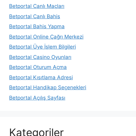
Betportal Canlı Maçları
Betportal Canlı Bahis
Betportal Bahis Yapma
Betportal Online Çağrı Merkezi
Betportal Üye İşlem Bilgileri
Betportal Casino Oyunları
Betportal Oturum Açma
Betportal Kısıtlama Adresi
Betportal Handikap Seçenekleri
Betportal Açılış Sayfası
Kategoriler