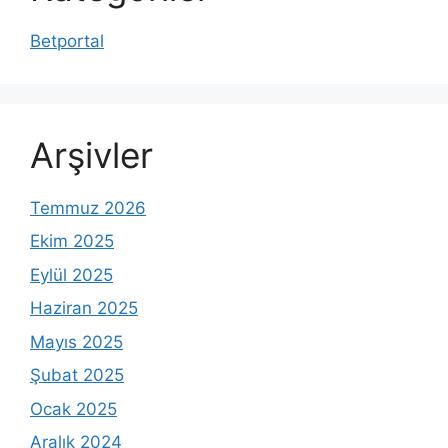
Betportal
Arşivler
Temmuz 2026
Ekim 2025
Eylül 2025
Haziran 2025
Mayıs 2025
Şubat 2025
Ocak 2025
Aralık 2024