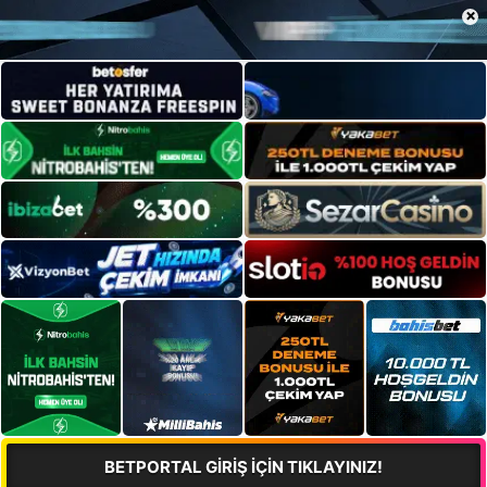
×
BETPORTAL GİRİŞ İÇİN TIKLAYINIZ!