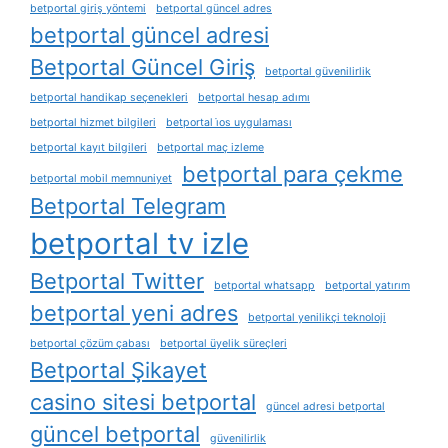
betportal giriş yöntemi
betportal güncel adres
betportal güncel adresi
Betportal Güncel Giriş
betportal güvenilirlik
betportal handikap seçenekleri
betportal hesap adımı
betportal hizmet bilgileri
betportal i̇os uygulaması
betportal kayıt bilgileri
betportal maç izleme
betportal para çekme
betportal mobil memnuniyet
Betportal Telegram
betportal tv izle
Betportal Twitter
betportal whatsapp
betportal yatırım
betportal yeni adres
betportal yenilikçi teknoloji
betportal çözüm çabası
betportal üyelik süreçleri
Betportal Şikayet
casino sitesi betportal
güncel adresi betportal
güncel betportal
güvenilirlik