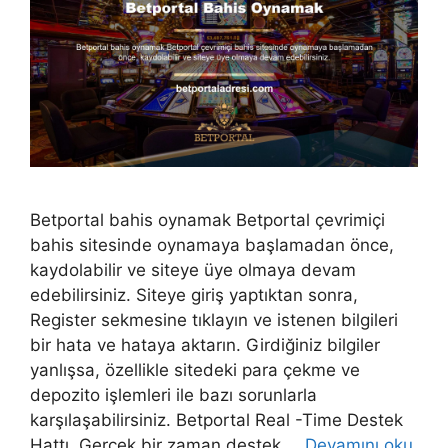
Betportal bahis oynamak Betportal çevrimiçi
bahis sitesinde oynamaya başlamadan önce,
kaydolabilir ve siteye üye olmaya devam
edebilirsiniz. Siteye giriş yaptıktan sonra,
Register sekmesine tıklayın ve istenen bilgileri
bir hata ve hataya aktarın. Girdiğiniz bilgiler
yanlışsa, özellikle sitedeki para çekme ve
depozito işlemleri ile bazı sorunlarla
karşılaşabilirsiniz. Betportal Real -Time Destek
Hattı. Gerçek bir zaman destek …
Devamını oku