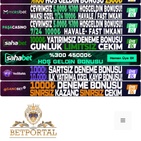
İçeriğe
atla
Menü