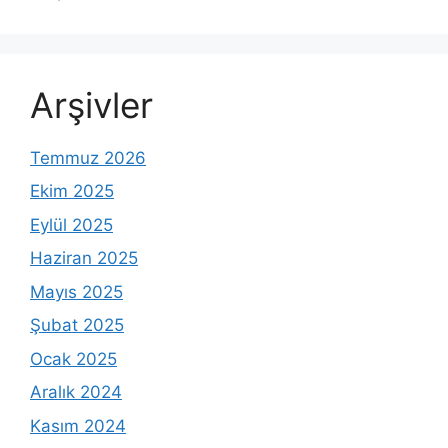
Arşivler
Temmuz 2026
Ekim 2025
Eylül 2025
Haziran 2025
Mayıs 2025
Şubat 2025
Ocak 2025
Aralık 2024
Kasım 2024