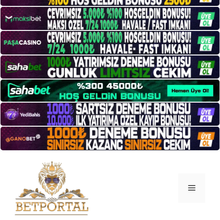
İçeriğe
atla
Menü